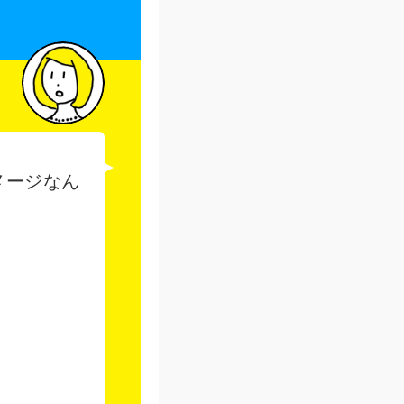
メージなん