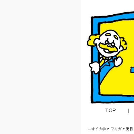
TOP
|
ニオイ大学
>
ワキガ
>
男性