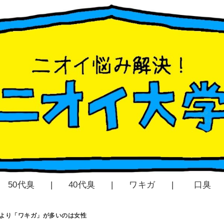
50代臭
|
40代臭
|
ワキガ
|
口臭
より「ワキガ」が多いのは女性