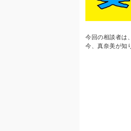
今回の相談者は
今、真奈美が知