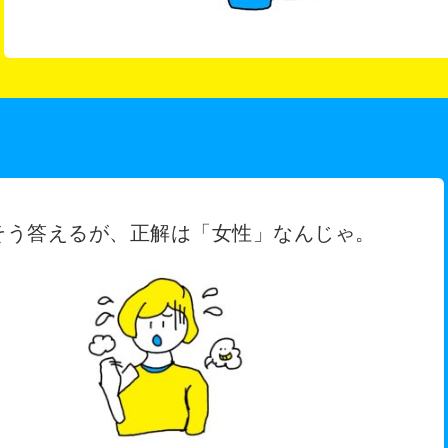
そう答えるが、正解は「女性」なんじゃ。