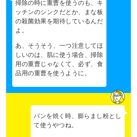
掃除の時に重曹を使うのも、キ
ッチンのシンクだとか、まな板
の殺菌効果を期待しているんだ
よ。
あ、そうそう、一つ注意してほ
しいのは、肌に使う場合、掃除
用の重曹じゃなくて、必ず、食
品用の重曹を使うように。
パンを焼く時、膨らまし粉とし
て使うやつね。