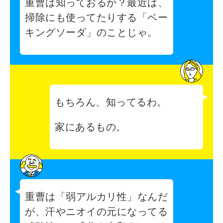
重曹は知っておるか？最近は、
掃除にも使ってたりする「ベー
キングソーダ」のことじゃ。
もちろん、知ってるわ。
家にあるもの。
重曹は「弱アルカリ性」なんだ
が、汗やニオイの元になってる