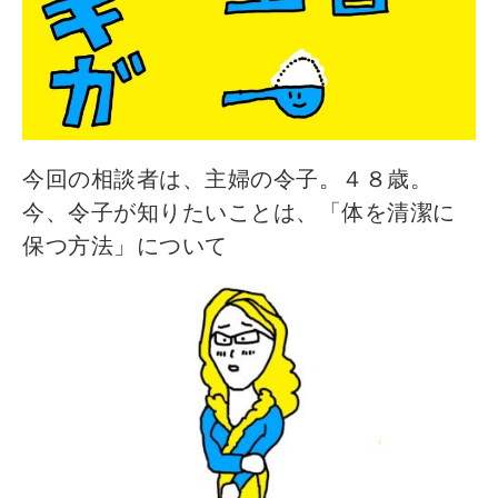
今回の相談者は、主婦の令子。４８歳。
今、令子が知りたいことは、「体を清潔に
保つ方法」について