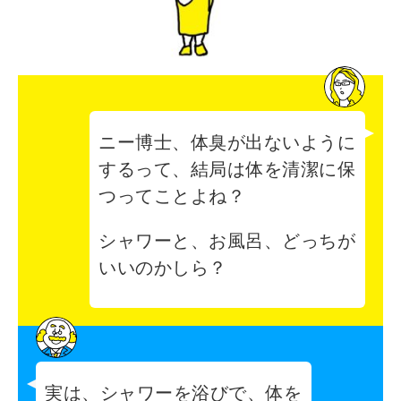
ニー博士、体臭が出ないように
するって、結局は体を清潔に保
つってことよね？
シャワーと、お風呂、どっちが
いいのかしら？
実は、シャワーを浴びで、体を