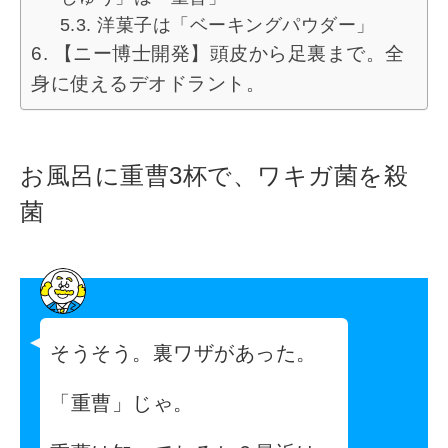
洋菓子は「ベーキングパウダー」
【ニー博士開発】頭皮から足裏まで。全
身に使えるデオドラント。
お風呂に重曹3杯で、ワキガ菌を殺
菌
そうそう。裏ワザがあった。
「重曹」じゃ。