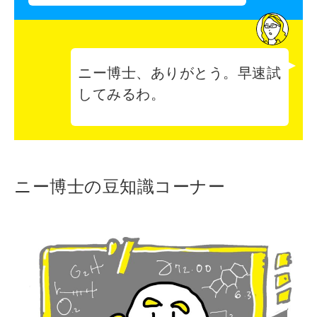
ニー博士、ありがとう。早速試
してみるわ。
ニー博士の豆知識コーナー