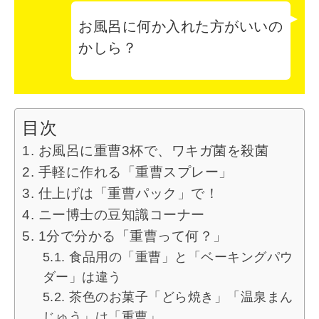
お風呂に何か入れた方がいいの
かしら？
目次
お風呂に重曹3杯で、ワキガ菌を殺菌
手軽に作れる「重曹スプレー」
仕上げは「重曹パック」で！
ニー博士の豆知識コーナー
1分で分かる「重曹って何？」
食品用の「重曹」と「ベーキングパウ
ダー」は違う
茶色のお菓子「どら焼き」「温泉まん
じゅう」は「重曹」