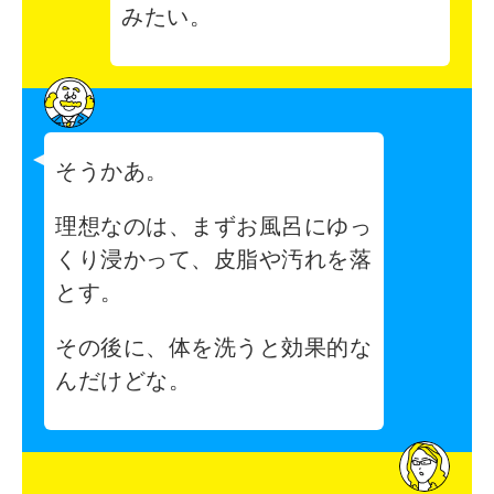
みたい。
そうかあ。
理想なのは、まずお風呂にゆっ
くり浸かって、皮脂や汚れを落
とす。
その後に、体を洗うと効果的な
んだけどな。