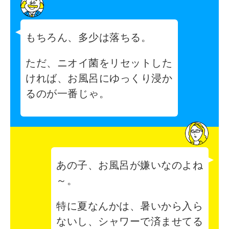
もちろん、多少は落ちる。
ただ、ニオイ菌をリセットした
ければ、お風呂にゆっくり浸か
るのが一番じゃ。
あの子、お風呂が嫌いなのよね
～。
特に夏なんかは、暑いから入ら
ないし、シャワーで済ませてる