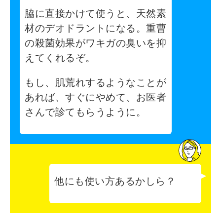
脇に直接かけて使うと、天然素
材のデオドラントになる。重曹
の殺菌効果がワキガの臭いを抑
えてくれるぞ。
もし、肌荒れするようなことが
あれば、すぐにやめて、お医者
さんで診てもらうように。
他にも使い方あるかしら？