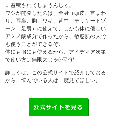
に蓄積されてしまうんじゃ。
ワシが開発したのは、全身（頭皮、首まわ
り、耳裏、胸、ワキ、背中、デリケートゾ
ーン、足裏）に使えて、しかも体に優しい
アミノ酸成分で作ったから、敏感肌の人で
も使うことができるぞ。
体にも服にも使えるから、アイディア次第
で使い方は無限大じゃ(^▽^)/
詳しくは、この公式サイトで紹介しておる
から、悩んでいる人は一度見てほしい。