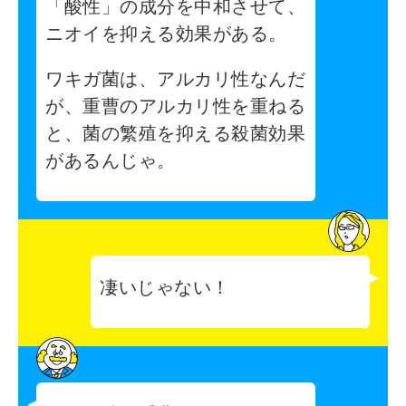
「酸性」の成分を中和させて、
ニオイを抑える効果がある。
ワキガ菌は、アルカリ性なんだ
が、重曹のアルカリ性を重ねる
と、菌の繁殖を抑える殺菌効果
があるんじゃ。
凄いじゃない！