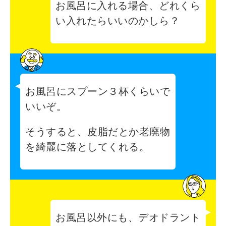
お風呂に入れる場合、どれくら
い入れたらいいのかしら？
お風呂にスプーン３杯くらいで
いいぞ。
そうすると、皮脂だとか老廃物
を綺麗に落としてくれる。
お風呂以外にも、デオドラント