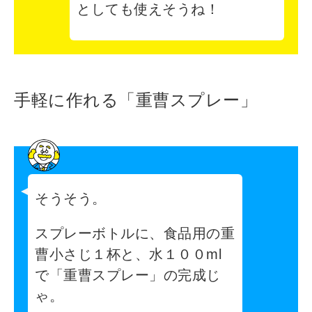
としても使えそうね！
手軽に作れる「重曹スプレー」
そうそう。
スプレーボトルに、食品用の重
曹小さじ１杯と、水１００ml
で「重曹スプレー」の完成じ
ゃ。