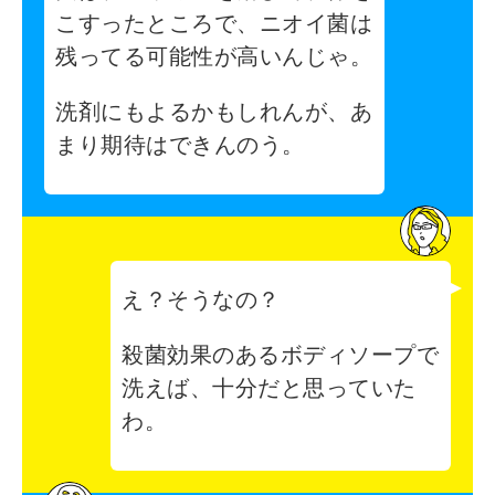
こすったところで、ニオイ菌は
残ってる可能性が高いんじゃ。
洗剤にもよるかもしれんが、あ
まり期待はできんのう。
え？そうなの？
殺菌効果のあるボディソープで
洗えば、十分だと思っていた
わ。