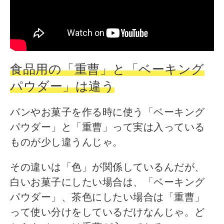
食品用の「重曹」と「ベーキング
パウダー」は違う
パンやお菓子を作る時に使う「ベーキング
パウダー」と「重曹」って実は入っている
ものが少し違うんじゃ。
その違いは「色」が関係しているんだが、
白いお菓子にしたい場合は、「ベーキング
パウダー」、茶色にしたい場合は「重曹」
って使い分けをしているだけなんじゃ。ど