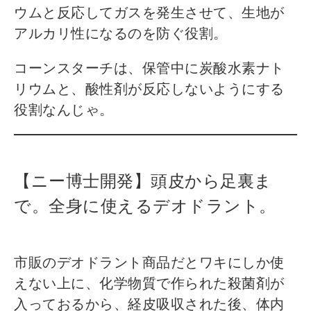
ウムと反応してガスを発生させて、生地が
アルカリ性になるのを防ぐ役割。
コーンスターチは、保管中に炭酸水素ナト
リウムと、酸性剤が反応しないようにする
役割なんじゃ。
【ニー博士開発】頭皮から足裏ま
で。全身に使えるデオドラント。
市販のデオドラント商品だとワキにしか使
えない上に、化学物質で作られた殺菌剤が
入っておるから、経皮吸収された後、体内