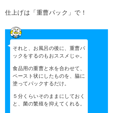
仕上げは「重曹パック」で！
それと、お風呂の後に、重曹パ
ックをするのもおススメじゃ。
食品用の重曹と水を合わせて、
ペースト状にしたものを、脇に
塗ってパックするだけ。
５分くらいそのままにしておく
と、菌の繁殖を抑えてくれる。