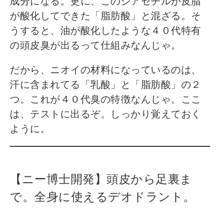
成分になる。更に、このジアセチルが皮脂
が酸化してできた「脂肪酸」と混ざる。そ
うすると、油が酸化したような４０代特有
の頭皮臭が出るって仕組みなんじゃ。
だから、ニオイの材料になっているのは、
汗に含まれてる「乳酸」と「脂肪酸」の２
つ。これが４０代臭の特徴なんじゃ。ここ
は、テストに出るぞ。しっかり覚えておく
ように。
【ニー博士開発】頭皮から足裏ま
で。全身に使えるデオドラント。