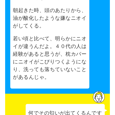
朝起きた時、頭のあたりから、
油が酸化したような嫌なニオイ
がしてくる。
若い頃と比べて、明らかにニオ
イが違うんだよ。４０代の人は
経験があると思うが、枕カバー
にニオイがこびりつくようにな
り、洗っても落ちていないこと
があるんじゃ。
何でその匂いが出てくるんです