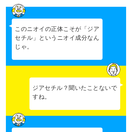
このニオイの正体こそが「ジア
セチル」というニオイ成分なん
じゃ。
ジアセチル？聞いたことないで
すね。