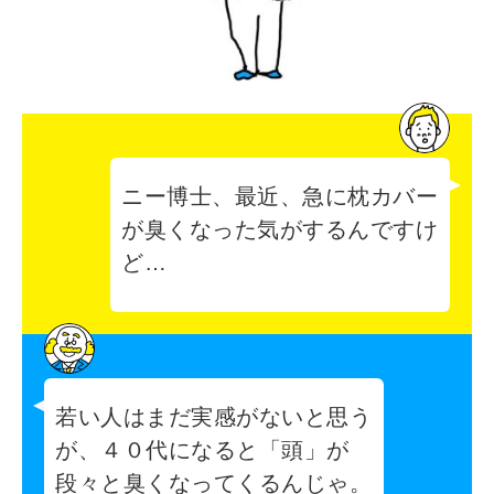
ニー博士、最近、急に枕カバー
が臭くなった気がするんですけ
ど…
若い人はまだ実感がないと思う
が、４０代になると「頭」が
段々と臭くなってくるんじゃ。