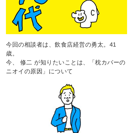
今回の相談者は、飲食店経営の勇太。41
歳。
今、 修二 が知りたいことは、「枕カバーの
ニオイの原因」について