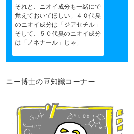
それと、ニオイ成分も一緒にで
覚えておいてほしい。４０代臭
のニオイ成分は「ジアセチル」
そして、５０代臭のニオイ成分
は「ノネナール」じゃ。
ニー博士の豆知識コーナー