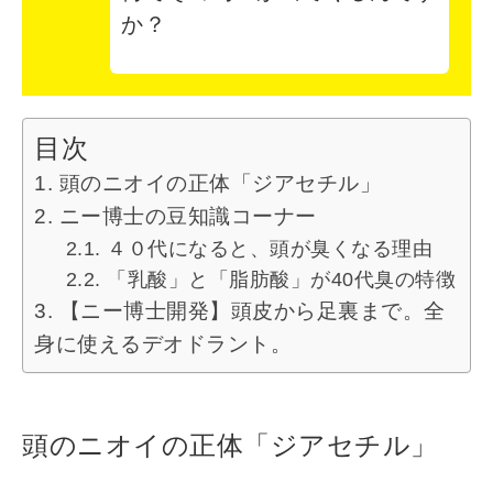
か？
目次
頭のニオイの正体「ジアセチル」
ニー博士の豆知識コーナー
４０代になると、頭が臭くなる理由
「乳酸」と「脂肪酸」が40代臭の特徴
【ニー博士開発】頭皮から足裏まで。全
身に使えるデオドラント。
頭のニオイの正体「ジアセチル」